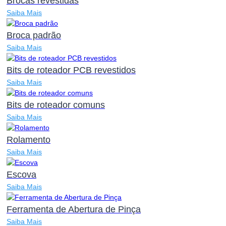
Brocas revestidas
Saiba Mais
Broca padrão
Saiba Mais
Bits de roteador PCB revestidos
Saiba Mais
Bits de roteador comuns
Saiba Mais
Rolamento
Saiba Mais
Escova
Saiba Mais
Ferramenta de Abertura de Pinça
Saiba Mais