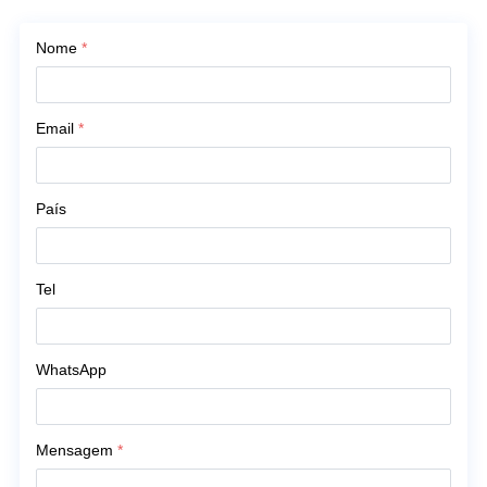
Nome
*
Email
*
País
Tel
WhatsApp
Mensagem
*