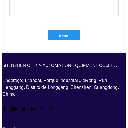
enviar
SHENZHEN CHIKIN AUTOMATION EQUIPMENT CO.,LTD.
Endereço: 1º andar, Parque Industrial JieRong, Rua
Henggang, Distrito de Longgang, Shenzhen, Guangdong,
China