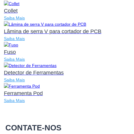
Collet
Saiba Mais
Lâmina de serra V para cortador de PCB
Saiba Mais
Fuso
Saiba Mais
Detector de Ferramentas
Saiba Mais
Ferramenta Pod
Saiba Mais
CONTATE-NOS