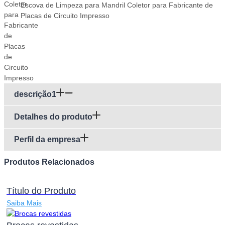
Escova de Limpeza para Mandril Coletor para Fabricante de
Placas de Circuito Impresso
descrição1
Detalhes do produto
Perfil da empresa
Produtos Relacionados
Título do Produto
Saiba Mais