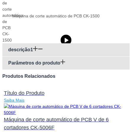
Máquina de corte automático de PCB CK-1500
descrição1
Parâmetros do produto
Produtos Relacionados
Título do Produto
Saiba Mais
Máquina de corte automático de PCB V de 6
cortadores CK-5006F