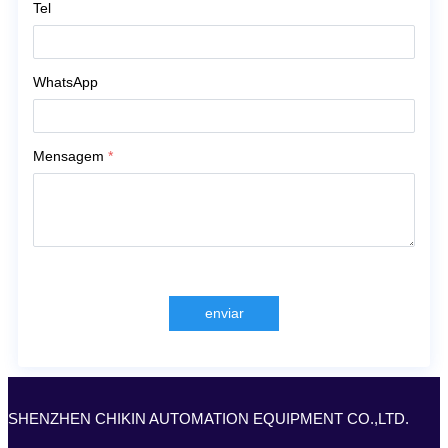
Tel
WhatsApp
Mensagem
*
enviar
SHENZHEN CHIKIN AUTOMATION EQUIPMENT CO.,LTD.