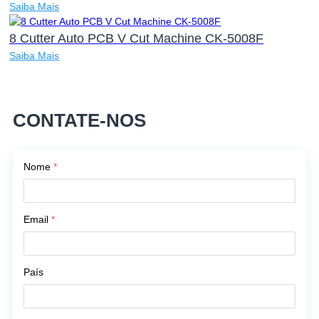
Saiba Mais
8 Cutter Auto PCB V Cut Machine CK-5008F
Saiba Mais
CONTATE-NOS
Nome
*
Email
*
País