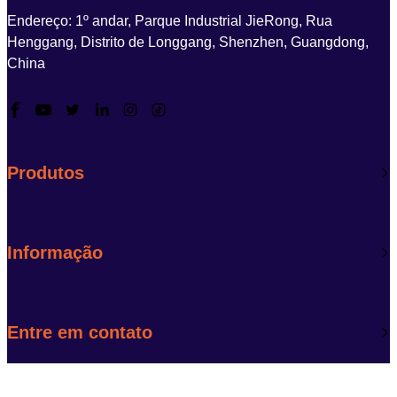
Endereço: 1º andar, Parque Industrial JieRong, Rua
Henggang, Distrito de Longgang, Shenzhen, Guangdong,
China
Produtos
Informação
Entre em contato