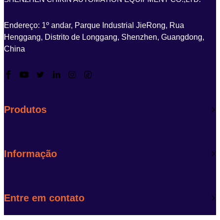
Endereço: 1º andar, Parque Industrial JieRong, Rua
Henggang, Distrito de Longgang, Shenzhen, Guangdong,
China
Produtos
Informação
Entre em contato