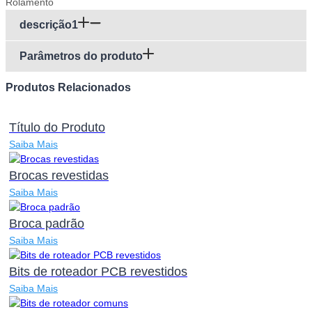
descrição1
Parâmetros do produto
Produtos Relacionados
Título do Produto
Saiba Mais
Brocas revestidas
Saiba Mais
Broca padrão
Saiba Mais
Bits de roteador PCB revestidos
Saiba Mais