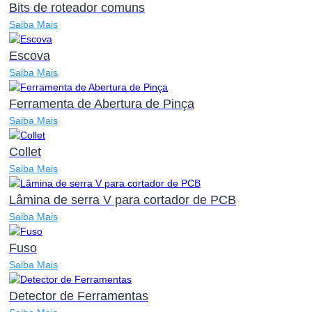
Bits de roteador comuns
Saiba Mais
Escova
Saiba Mais
Ferramenta de Abertura de Pinça
Saiba Mais
Collet
Saiba Mais
Lâmina de serra V para cortador de PCB
Saiba Mais
Fuso
Saiba Mais
Detector de Ferramentas