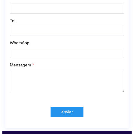
Tel
WhatsApp
Mensagem
*
enviar