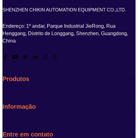
SHENZHEN CHIKIN AUTOMATION EQUIPMENT CO.,LTD.
Endereço: 1º andar, Parque Industrial JieRong, Rua
Henggang, Distrito de Longgang, Shenzhen, Guangdong,
China
Produtos
Informação
Entre em contato