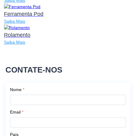
Saiba Mais
Ferramenta Pod
Saiba Mais
Rolamento
Saiba Mais
CONTATE-NOS
Nome
*
Email
*
País